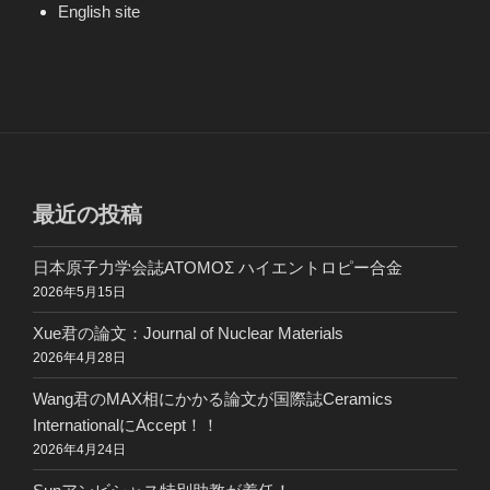
English site
最近の投稿
日本原子力学会誌ATOMOΣ ハイエントロピー合金
2026年5月15日
Xue君の論文：Journal of Nuclear Materials
2026年4月28日
Wang君のMAX相にかかる論文が国際誌Ceramics
InternationalにAccept！！
2026年4月24日