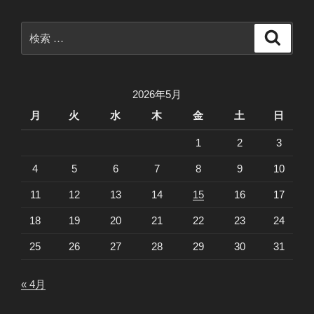
ン
検
検
索
索:
2026年5月
月
火
水
木
金
土
日
1
2
3
4
5
6
7
8
9
10
11
12
13
14
15
16
17
18
19
20
21
22
23
24
25
26
27
28
29
30
31
« 4月