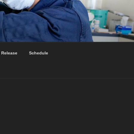
 Release
Schedule